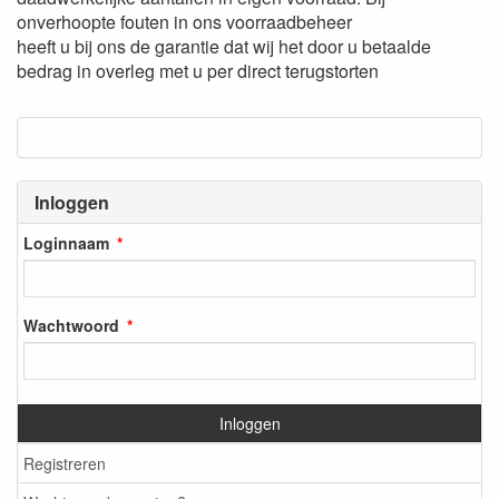
onverhoopte fouten in ons voorraadbeheer
heeft u bij ons de garantie dat wij het door u betaalde
bedrag in overleg met u per direct terugstorten
Inloggen
Loginnaam
Wachtwoord
Inloggen
Registreren