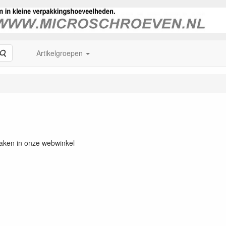
Zoeken
Artikelgroepen
maken in onze webwinkel