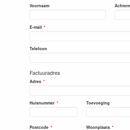
Voornaam
Achter
E-mail
Telefoon
Factuuradres
Adres
Huisnummer
Toevoeging
Postcode
Woonplaats