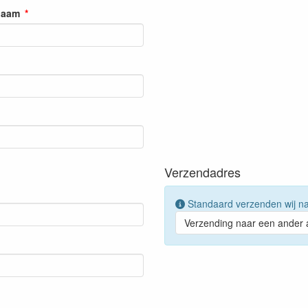
naam
Verzendadres
Standaard verzenden wij na
Verzending naar een ander 