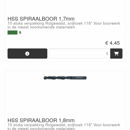
HSS SPIRAALBOOR 1,7mm
10 stuks verpakking Rolgewalst, snijhoek 118° Voor boorwerk
in de meest voorkomende materialen
6
€ 4.45
HSS SPIRAALBOOR 1,8mm
10 stuks verpakking Rolgewalst, snijhoek 118° Voor boorwerk
in de meest voorkomende materialen