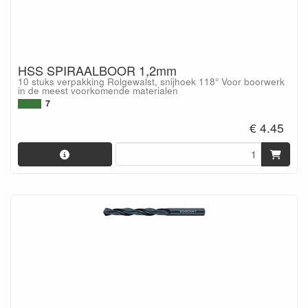
HSS SPIRAALBOOR 1,2mm
10 stuks verpakking Rolgewalst, snijhoek 118° Voor boorwerk
in de meest voorkomende materialen
7
€ 4.45