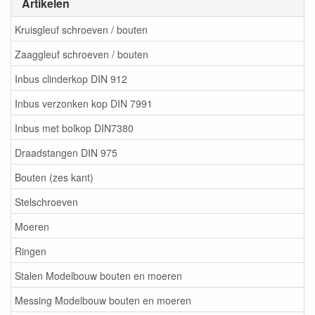
Artikelen
Kruisgleuf schroeven / bouten
Zaaggleuf schroeven / bouten
Inbus clinderkop DIN 912
Inbus verzonken kop DIN 7991
Inbus met bolkop DIN7380
Draadstangen DIN 975
Bouten (zes kant)
Stelschroeven
Moeren
Ringen
Stalen Modelbouw bouten en moeren
Messing Modelbouw bouten en moeren