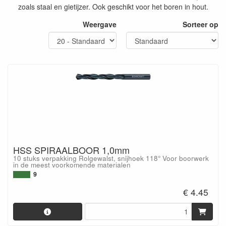
zoals staal en gietijzer. Ook geschikt voor het boren in hout.
Weergave
Sorteer op
HSS SPIRAALBOOR 1,0mm
10 stuks verpakking Rolgewalst, snijhoek 118° Voor boorwerk
in de meest voorkomende materialen
9
€ 4.45