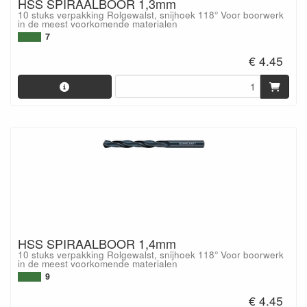
HSS SPIRAALBOOR 1,3mm
10 stuks verpakking Rolgewalst, snijhoek 118° Voor boorwerk
in de meest voorkomende materialen
7
€ 4.45
HSS SPIRAALBOOR 1,4mm
10 stuks verpakking Rolgewalst, snijhoek 118° Voor boorwerk
in de meest voorkomende materialen
9
€ 4.45