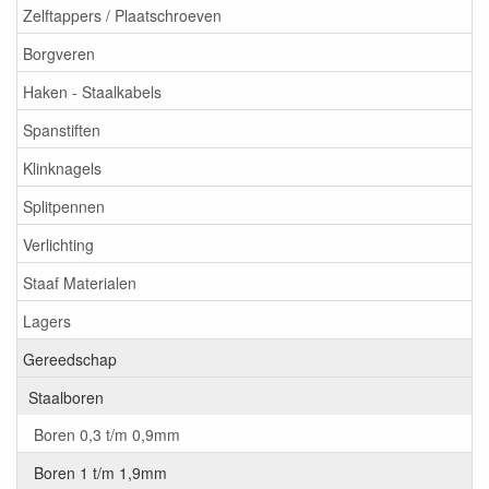
Zelftappers / Plaatschroeven
Borgveren
Haken - Staalkabels
Spanstiften
Klinknagels
Splitpennen
Verlichting
Staaf Materialen
Lagers
Gereedschap
Staalboren
Boren 0,3 t/m 0,9mm
Boren 1 t/m 1,9mm