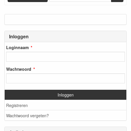
Inloggen
Loginnaam
Wachtwoord
Inloggen
Registreren
Wachtwoord vergeten?