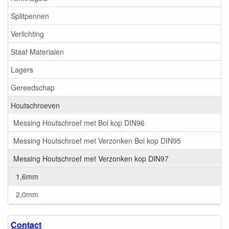
Splitpennen
Verlichting
Staaf Materialen
Lagers
Gereedschap
Houtschroeven
Messing Houtschroef met Bol kop DIN96
Messing Houtschroef met Verzonken Bol kop DIN95
Messing Houtschroef met Verzonken kop DIN97
1,6mm
2,0mm
Contact