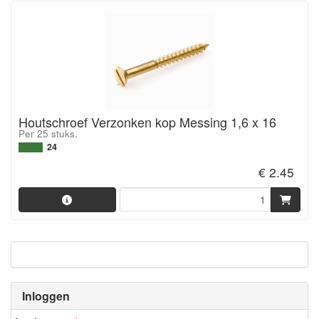
Houtschroef Verzonken kop Messing 1,6 x 16
Per 25 stuks.
24
€ 2.45
Inloggen