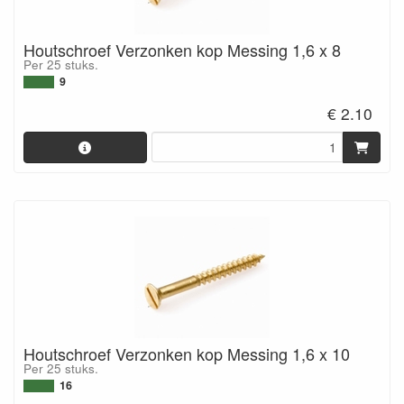
Houtschroef Verzonken kop Messing 1,6 x 8
Per 25 stuks.
9
€ 2.10
Houtschroef Verzonken kop Messing 1,6 x 10
Per 25 stuks.
16