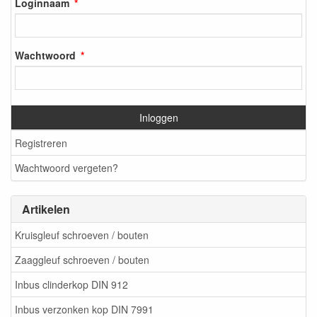
Loginnaam
Wachtwoord
Inloggen
Registreren
Wachtwoord vergeten?
Artikelen
Kruisgleuf schroeven / bouten
Zaaggleuf schroeven / bouten
Inbus clinderkop DIN 912
Inbus verzonken kop DIN 7991