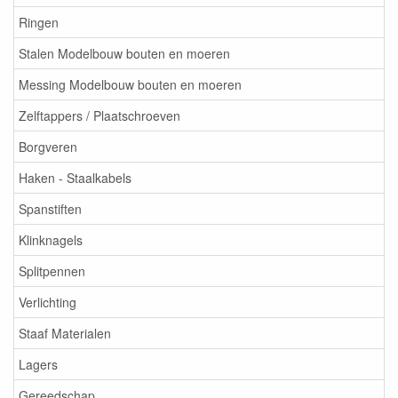
Ringen
Stalen Modelbouw bouten en moeren
Messing Modelbouw bouten en moeren
Zelftappers / Plaatschroeven
Borgveren
Haken - Staalkabels
Spanstiften
Klinknagels
Splitpennen
Verlichting
Staaf Materialen
Lagers
Gereedschap