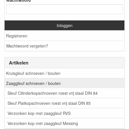
Wachtwoord
Inloggen
Registreren
Wachtwoord vergeten?
Artikelen
Kruisgleuf schroeven / bouten
Zaaggleuf schroeven / bouten
Sleuf Cilinderkopschroeven roest vrij staal DIN 84
Sleuf Platkopschroeven roest vrij staal DIN 85
Verzonken kop met zaaggleuf RVS
Verzonken kop met zaaggleuf Messing