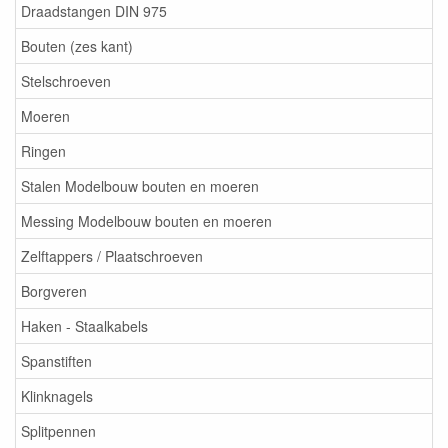
Draadstangen DIN 975
Bouten (zes kant)
Stelschroeven
Moeren
Ringen
Stalen Modelbouw bouten en moeren
Messing Modelbouw bouten en moeren
Zelftappers / Plaatschroeven
Borgveren
Haken - Staalkabels
Spanstiften
Klinknagels
Splitpennen