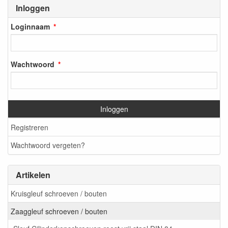
Inloggen
Loginnaam
Wachtwoord
Inloggen
Registreren
Wachtwoord vergeten?
Artikelen
Kruisgleuf schroeven / bouten
Zaaggleuf schroeven / bouten