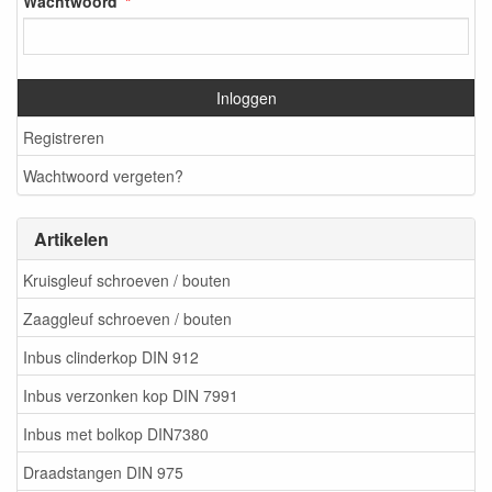
Wachtwoord
Inloggen
Registreren
Wachtwoord vergeten?
Artikelen
Kruisgleuf schroeven / bouten
Zaaggleuf schroeven / bouten
Inbus clinderkop DIN 912
Inbus verzonken kop DIN 7991
Inbus met bolkop DIN7380
Draadstangen DIN 975