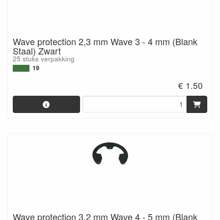
Wave protection 2,3 mm Wave 3 - 4 mm (Blank
Staal) Zwart
25 stuks verpakking
19
€ 1.50
Wave protection 3,2 mm Wave 4 - 5 mm (Blank