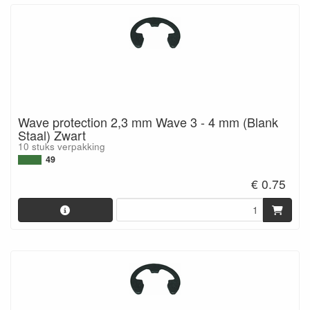
Wave protection 2,3 mm Wave 3 - 4 mm (Blank
Staal) Zwart
10 stuks verpakking
49
€ 0.75