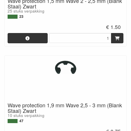
Wave protection 1,5 mm Wave 2 - 2,5 mm (Blank
Staal) Zwart
25 stuks verpakking
23
€ 1.50
Wave protection 1,9 mm Wave 2,5 - 3 mm (Blank
Staal) Zwart
10 stuks verpakking
47