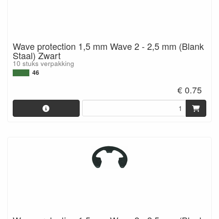
Wave protection 1,5 mm Wave 2 - 2,5 mm (Blank
Staal) Zwart
10 stuks verpakking
46
€ 0.75