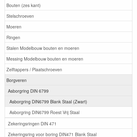
Bouten (zes kant)
Stelschroeven
Moeren
Ringen
Stalen Modelbouw bouten en moeren
Messing Modelbouw bouten en moeren
Zelftappers / Plaatschroeven
Borgveren
Asborgring DIN 6799
Asborgring DIN6799 Blank Staal (Zwart)
Asborgring DIN6799 Roest Vrij Staal
Zekeringsringen DIN 471
Zekeringsring voor boring DIN471 Blank Staal