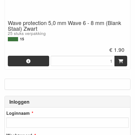
Wave protection 5,0 mm Wave 6 - 8 mm (Blank
Staal) Zwart
25 stuks verpakking
15
€ 1.90
Inloggen
Loginnaam