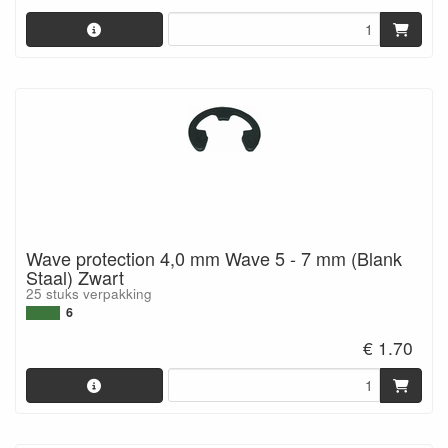
Wave protection 4,0 mm Wave 5 - 7 mm (Blank
Staal) Zwart
25 stuks verpakking
6
€ 1.70