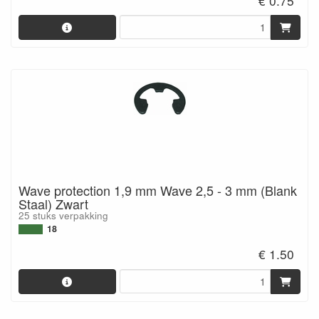
€ 0.75
Wave protection 1,9 mm Wave 2,5 - 3 mm (Blank
Staal) Zwart
25 stuks verpakking
18
€ 1.50