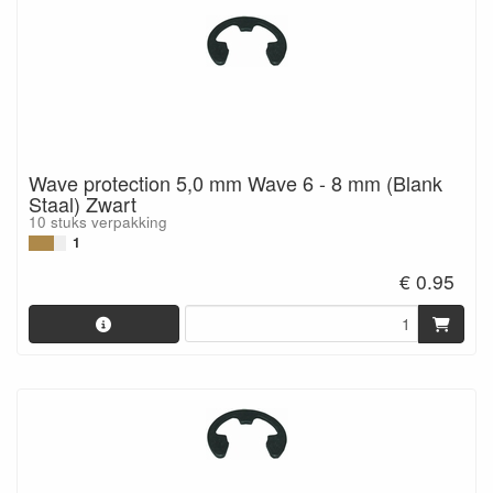
Wave protection 5,0 mm Wave 6 - 8 mm (Blank
Staal) Zwart
10 stuks verpakking
1
€ 0.95