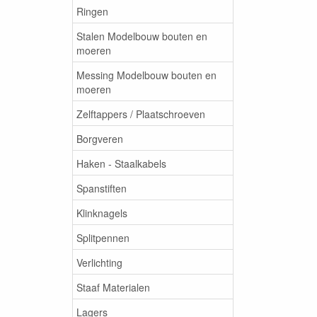
Ringen
Stalen Modelbouw bouten en
moeren
Messing Modelbouw bouten en
moeren
Zelftappers / Plaatschroeven
Borgveren
Haken - Staalkabels
Spanstiften
Klinknagels
Splitpennen
Verlichting
Staaf Materialen
Lagers