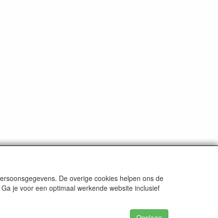
 persoonsgegevens. De overige cookies helpen ons de
 Ga je voor een optimaal werkende website inclusief
Opslaan