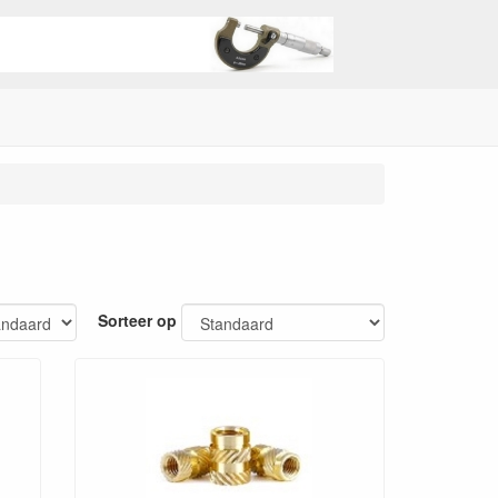
Sorteer op