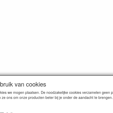
ruik van cookies
cookies we mogen plaatsen. De noodzakelijke cookies verzamelen geen
n ze ons om onze producten beter bij je onder de aandacht te brengen.