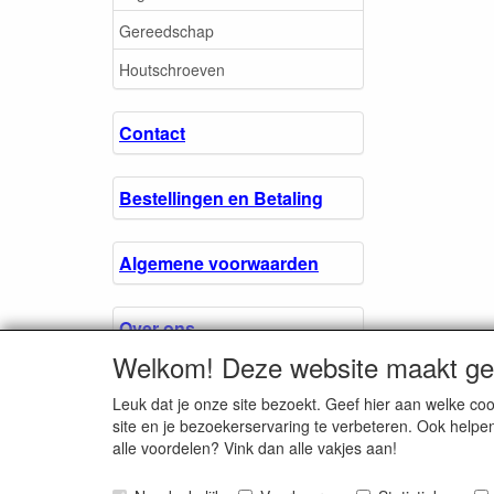
Gereedschap
Houtschroeven
Contact
Bestellingen en Betaling
Algemene voorwaarden
Over ons.
Welkom! Deze website maakt geb
Privacyverklaring
Leuk dat je onze site bezoekt. Geef hier aan welke 
site en je bezoekerservaring te verbeteren. Ook helpe
alle voordelen? Vink dan alle vakjes aan!