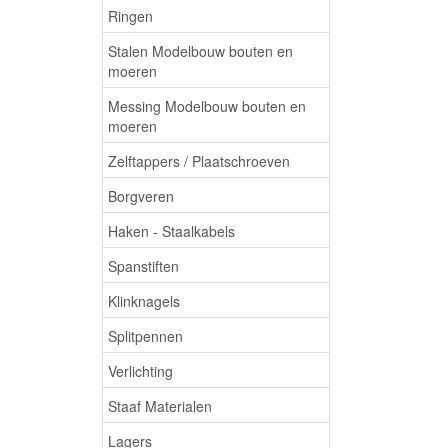
Ringen
Stalen Modelbouw bouten en
moeren
Messing Modelbouw bouten en
moeren
Zelftappers / Plaatschroeven
Borgveren
Haken - Staalkabels
Spanstiften
Klinknagels
Splitpennen
Verlichting
Staaf Materialen
Lagers