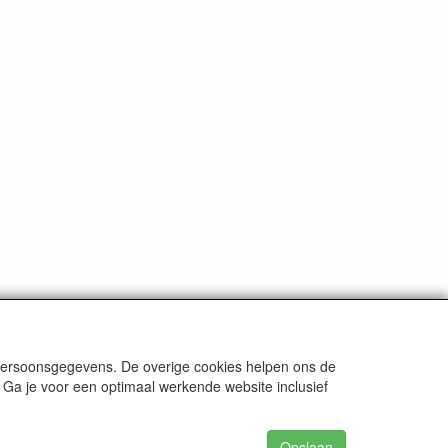
 persoonsgegevens. De overige cookies helpen ons de
 Ga je voor een optimaal werkende website inclusief
Opslaan