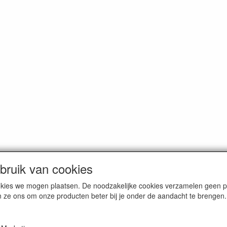
ruik van cookies
cookies we mogen plaatsen. De noodzakelijke cookies verzamelen geen
n ze ons om onze producten beter bij je onder de aandacht te brengen.