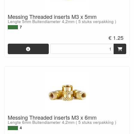
Messing Threaded inserts M3 x 5mm
Lengte 5mm Buitendiameter 4,2mm ( 5 stuks verpakking )
7
€ 1.25
Messing Threaded inserts M3 x 6mm
Lengte 6mm Buitendiameter 4,2mm ( 5 stuks verpakking )
4