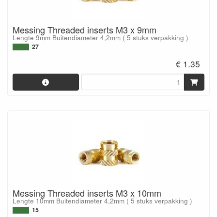
Messing Threaded inserts M3 x 9mm
Lengte 9mm Buitendiameter 4,2mm ( 5 stuks verpakking )
27
€ 1.35
Messing Threaded inserts M3 x 10mm
Lengte 10mm Buitendiameter 4,2mm ( 5 stuks verpakking )
15