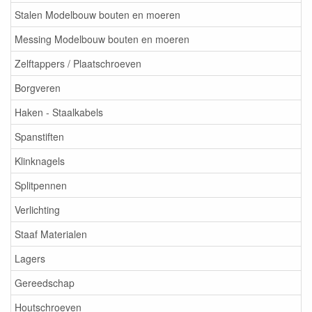
Stalen Modelbouw bouten en moeren
Messing Modelbouw bouten en moeren
Zelftappers / Plaatschroeven
Borgveren
Haken - Staalkabels
Spanstiften
Klinknagels
Splitpennen
Verlichting
Staaf Materialen
Lagers
Gereedschap
Houtschroeven