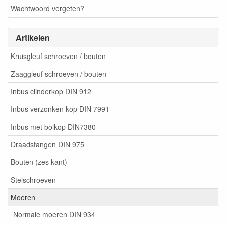
Wachtwoord vergeten?
Artikelen
Kruisgleuf schroeven / bouten
Zaaggleuf schroeven / bouten
Inbus clinderkop DIN 912
Inbus verzonken kop DIN 7991
Inbus met bolkop DIN7380
Draadstangen DIN 975
Bouten (zes kant)
Stelschroeven
Moeren
Normale moeren DIN 934