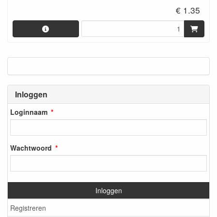
€ 1.35
Inloggen
Loginnaam
Wachtwoord
Inloggen
Registreren