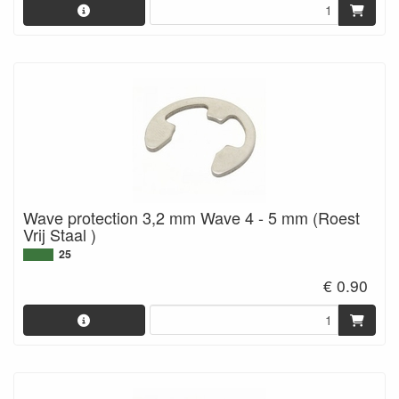
Wave protection 3,2 mm Wave 4 - 5 mm (Roest
Vrij Staal )
25
€ 0.90