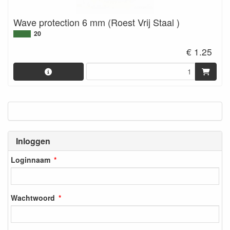
Wave protection 6 mm (Roest Vrij Staal )
20
€ 1.25
Inloggen
Loginnaam
Wachtwoord