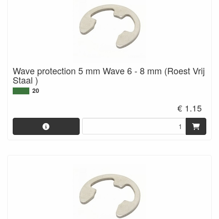
Wave protection 5 mm Wave 6 - 8 mm (Roest Vrij
Staal )
20
€ 1.15