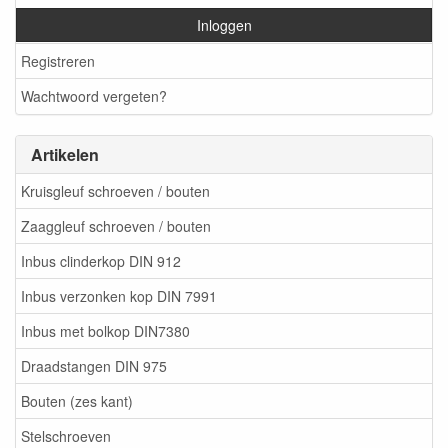
Inloggen
Registreren
Wachtwoord vergeten?
Artikelen
Kruisgleuf schroeven / bouten
Zaaggleuf schroeven / bouten
Inbus clinderkop DIN 912
Inbus verzonken kop DIN 7991
Inbus met bolkop DIN7380
Draadstangen DIN 975
Bouten (zes kant)
Stelschroeven