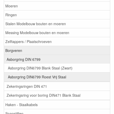
Moeren
Ringen
Stalen Modelbouw bouten en moeren
Messing Modelbouw bouten en moeren
Zelftappers / Plaatschroeven
Borgveren
Asborgring DIN 6799
Asborgring DIN6799 Blank Staal (Zwart)
Asborgring DIN6799 Roest Vrij Staal
Zekeringsringen DIN 471
Zekeringsring voor boring DIN471 Blank Staal
Haken - Staalkabels
Spanstiften