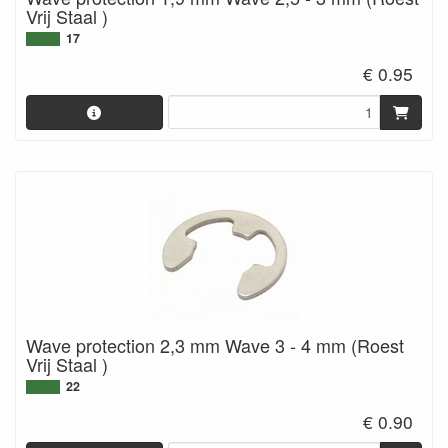
Vrij Staal )
17
€ 0.95
Wave protection 2,3 mm Wave 3 - 4 mm (Roest
Vrij Staal )
22
€ 0.90