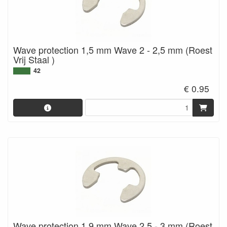
Wave protection 1,5 mm Wave 2 - 2,5 mm (Roest
Vrij Staal )
42
€ 0.95
Wave protection 1,9 mm Wave 2,5 - 3 mm (Roest