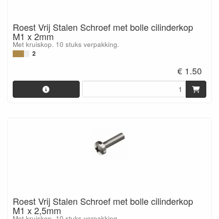
Roest Vrij Stalen Schroef met bolle cilinderkop
M1 x 2mm
Met kruiskop. 10 stuks verpakking.
2
€ 1.50
Roest Vrij Stalen Schroef met bolle cilinderkop
M1 x 2,5mm
Met kruiskop. 10 stuks verpakking.