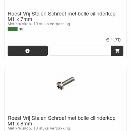
Roest Vrij Stalen Schroef met bolle cilinderkop
M1 x 7mm
Met kruiskop. 10 stuks verpakking.
10
€ 1.70
Roest Vrij Stalen Schroef met bolle cilinderkop
M1 x 8mm
Met kruiskop. 10 stuks verpakking.