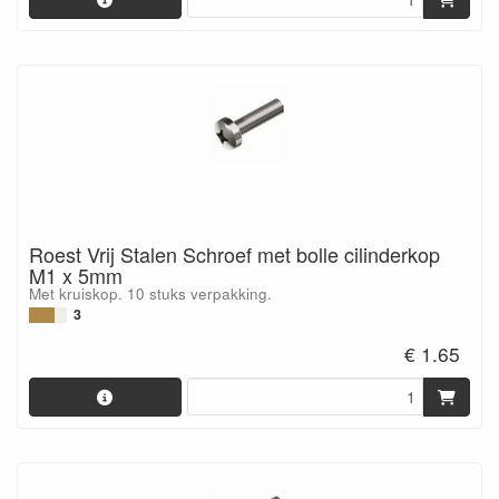
Roest Vrij Stalen Schroef met bolle cilinderkop
M1 x 5mm
Met kruiskop. 10 stuks verpakking.
3
€ 1.65