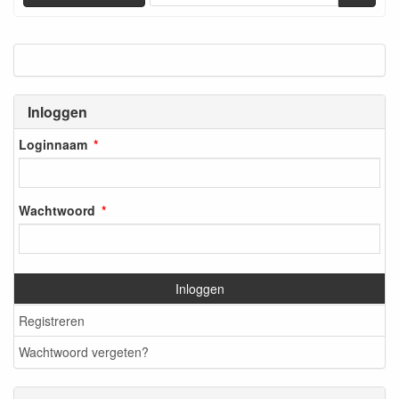
Inloggen
Loginnaam
Wachtwoord
Inloggen
Registreren
Wachtwoord vergeten?