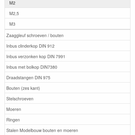
M2
M2,5
M3
Zaaggleuf schroeven / bouten
Inbus clinderkop DIN 912
Inbus verzonken kop DIN 7991
Inbus met bolkop DIN7380
Draadstangen DIN 975
Bouten (zes kant)
Stelschroeven
Moeren
Ringen
Stalen Modelbouw bouten en moeren