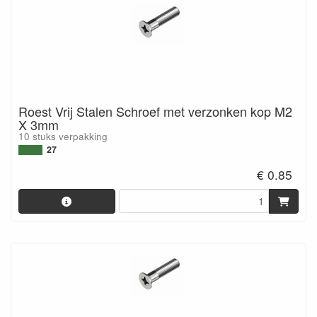
Roest Vrij Stalen Schroef met verzonken kop M2
X 3mm
10 stuks verpakking
27
€ 0.85