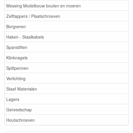
Messing Modelbouw bouten en moeren
Zelftappers / Plaatschroeven
Borgveren
Haken - Staalkabels
Spanstiften
Klinknagels
Splitpennen
Verlichting
Staaf Materialen
Lagers
Gereedschap
Houtschroeven