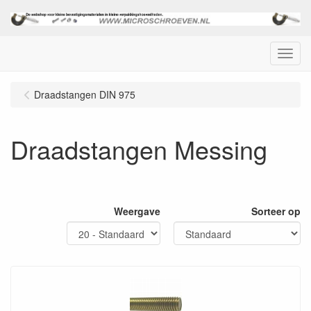
Menu
Draadstangen DIN 975
Draadstangen Messing
Weergave
Sorteer op