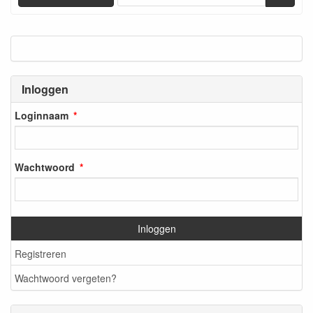
Inloggen
Loginnaam
Wachtwoord
Inloggen
Registreren
Wachtwoord vergeten?