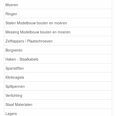
Moeren
Ringen
Stalen Modelbouw bouten en moeren
Messing Modelbouw bouten en moeren
Zelftappers / Plaatschroeven
Borgveren
Haken - Staalkabels
Spanstiften
Klinknagels
Splitpennen
Verlichting
Staaf Materialen
Lagers