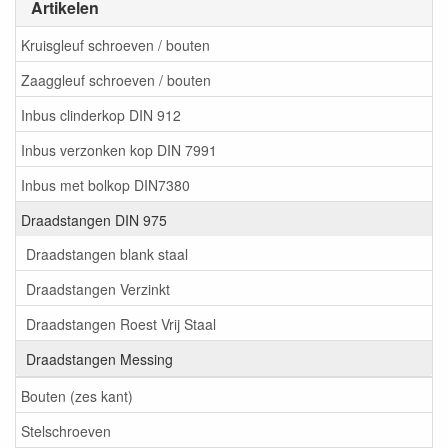
Artikelen
Kruisgleuf schroeven / bouten
Zaaggleuf schroeven / bouten
Inbus clinderkop DIN 912
Inbus verzonken kop DIN 7991
Inbus met bolkop DIN7380
Draadstangen DIN 975
Draadstangen blank staal
Draadstangen Verzinkt
Draadstangen Roest Vrij Staal
Draadstangen Messing
Bouten (zes kant)
Stelschroeven