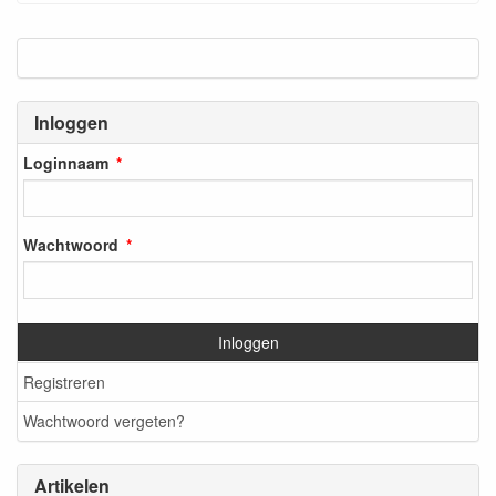
Inloggen
Loginnaam
Wachtwoord
Inloggen
Registreren
Wachtwoord vergeten?
Artikelen