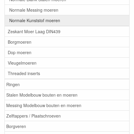
Normale Messing moeren
Normale Kunststof moeren
Zeskant Moer Laag DIN439
Borgmoeren
Dop moeren
Vleugelmoeren
Threaded inserts
Ringen
Stalen Modelbouw bouten en moeren
Messing Modelbouw bouten en moeren
Zelftappers / Plaatschroeven
Borgveren