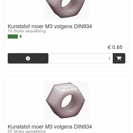
Kunststof moer M3 volgens DIN934
10 Stuks verpakking
9
€ 0.85
Kunststof moer M3 volgens DIN934
25 Stuks verpakking