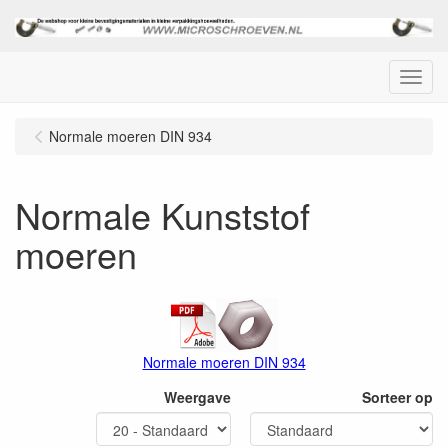
Menu
Normale moeren DIN 934
Normale Kunststof
moeren
Normale moeren DIN 934
Weergave
Sorteer op