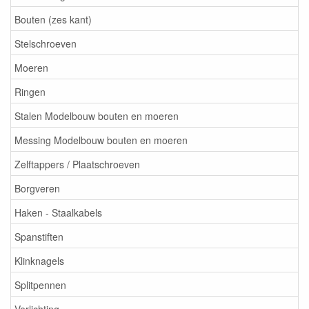
Bouten (zes kant)
Stelschroeven
Moeren
Ringen
Stalen Modelbouw bouten en moeren
Messing Modelbouw bouten en moeren
Zelftappers / Plaatschroeven
Borgveren
Haken - Staalkabels
Spanstiften
Klinknagels
Splitpennen
Verlichting