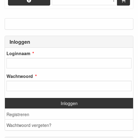
Inloggen
Loginnaam
Wachtwoord
Inloggen
Registreren
Wachtwoord vergeten?