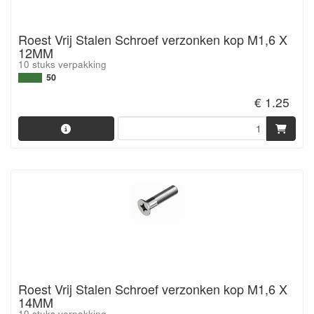
Roest Vrij Stalen Schroef verzonken kop M1,6 X
12MM
10 stuks verpakking
50
€ 1.25
Roest Vrij Stalen Schroef verzonken kop M1,6 X
14MM
10 stuks verpakking