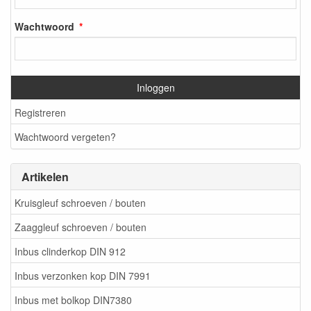
Wachtwoord
Inloggen
Registreren
Wachtwoord vergeten?
Artikelen
Kruisgleuf schroeven / bouten
Zaaggleuf schroeven / bouten
Inbus clinderkop DIN 912
Inbus verzonken kop DIN 7991
Inbus met bolkop DIN7380