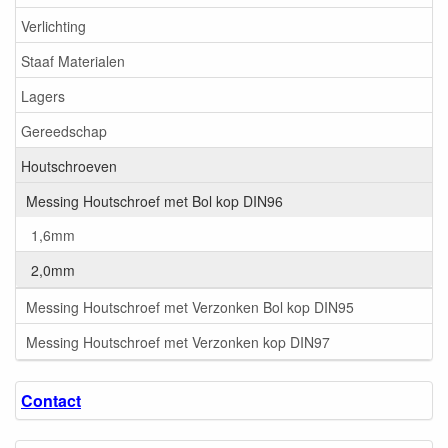
Verlichting
Staaf Materialen
Lagers
Gereedschap
Houtschroeven
Messing Houtschroef met Bol kop DIN96
1,6mm
2,0mm
Messing Houtschroef met Verzonken Bol kop DIN95
Messing Houtschroef met Verzonken kop DIN97
Contact