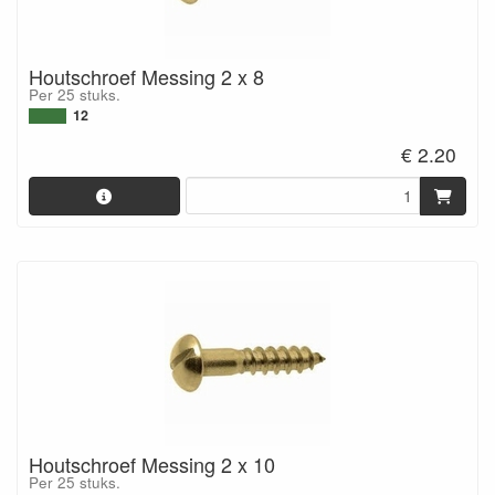
Houtschroef Messing 2 x 8
Per 25 stuks.
12
€ 2.20
Houtschroef Messing 2 x 10
Per 25 stuks.