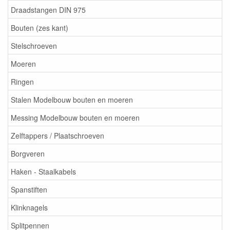
Draadstangen DIN 975
Bouten (zes kant)
Stelschroeven
Moeren
Ringen
Stalen Modelbouw bouten en moeren
Messing Modelbouw bouten en moeren
Zelftappers / Plaatschroeven
Borgveren
Haken - Staalkabels
Spanstiften
Klinknagels
Splitpennen