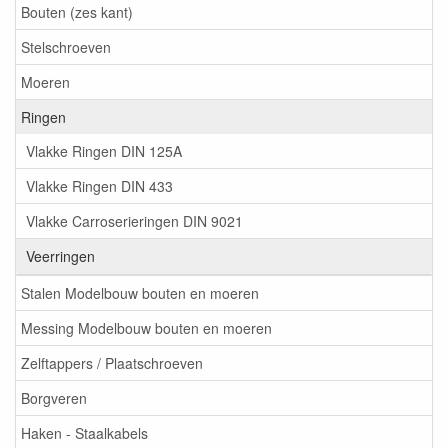
Bouten (zes kant)
Stelschroeven
Moeren
Ringen
Vlakke Ringen DIN 125A
Vlakke Ringen DIN 433
Vlakke Carroserieringen DIN 9021
Veerringen
Stalen Modelbouw bouten en moeren
Messing Modelbouw bouten en moeren
Zelftappers / Plaatschroeven
Borgveren
Haken - Staalkabels