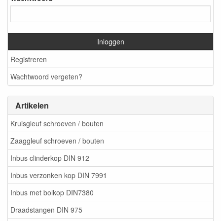
Inloggen
Registreren
Wachtwoord vergeten?
Artikelen
Kruisgleuf schroeven / bouten
Zaaggleuf schroeven / bouten
Inbus clinderkop DIN 912
Inbus verzonken kop DIN 7991
Inbus met bolkop DIN7380
Draadstangen DIN 975