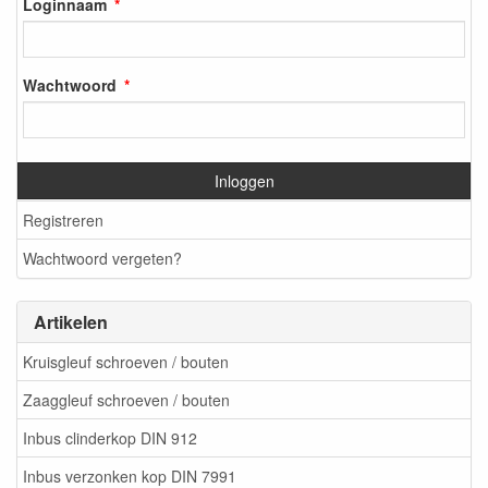
Loginnaam
Wachtwoord
Inloggen
Registreren
Wachtwoord vergeten?
Artikelen
Kruisgleuf schroeven / bouten
Zaaggleuf schroeven / bouten
Inbus clinderkop DIN 912
Inbus verzonken kop DIN 7991