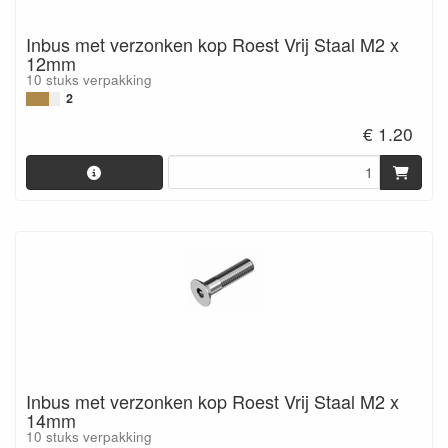
Inbus met verzonken kop Roest Vrij Staal M2 x
12mm
10 stuks verpakking
2
€ 1.20
Inbus met verzonken kop Roest Vrij Staal M2 x
14mm
10 stuks verpakking