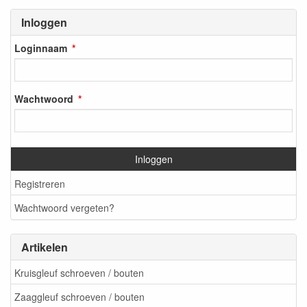
Inloggen
Loginnaam
Wachtwoord
Inloggen
Registreren
Wachtwoord vergeten?
Artikelen
Kruisgleuf schroeven / bouten
Zaaggleuf schroeven / bouten