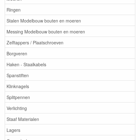
Ringen
Stalen Modelbouw bouten en moeren
Messing Modelbouw bouten en moeren
Zelftappers / Plaatschroeven
Borgveren
Haken - Staalkabels
Spanstiften
Klinknagels
Splitpennen
Verlichting
Staaf Materialen
Lagers