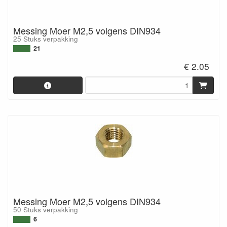
Messing Moer M2,5 volgens DIN934
25 Stuks verpakking
21
€ 2.05
Messing Moer M2,5 volgens DIN934
50 Stuks verpakking
6