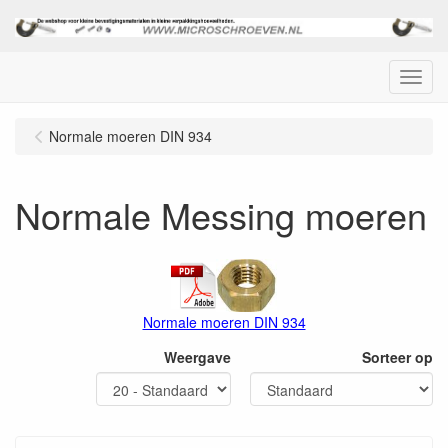
Menu
Normale moeren DIN 934
Normale Messing moeren
Normale moeren DIN 934
Weergave
Sorteer op