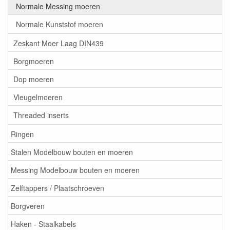
Normale Messing moeren
Normale Kunststof moeren
Zeskant Moer Laag DIN439
Borgmoeren
Dop moeren
Vleugelmoeren
Threaded inserts
Ringen
Stalen Modelbouw bouten en moeren
Messing Modelbouw bouten en moeren
Zelftappers / Plaatschroeven
Borgveren
Haken - Staalkabels