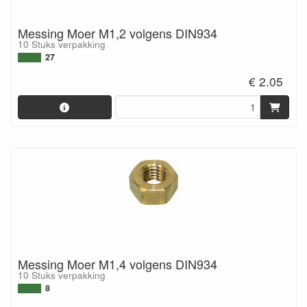
Messing Moer M1,2 volgens DIN934
10 Stuks verpakking
27
€ 2.05
Messing Moer M1,4 volgens DIN934
10 Stuks verpakking
8