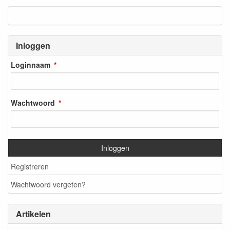
Inloggen
Loginnaam
Wachtwoord
Inloggen
Registreren
Wachtwoord vergeten?
Artikelen