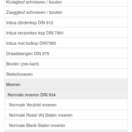
Kruisgleuf schroeven / bouten
Zaaggleuf schroeven / bouten
Inbus clinderkop DIN 912
Inbus verzonken kop DIN 7991
Inbus met bolkop DIN7380
Draadstangen DIN 975
Bouten (zes kant)
Stelschroeven
Moeren
Normale moeren DIN 934
Normale Verzinkt moeren
Normale Roest Vrij Stalen moeren
Normale Blank Stalen moeren