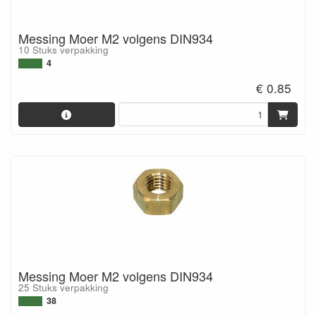
Messing Moer M2 volgens DIN934
10 Stuks verpakking
4
€ 0.85
Messing Moer M2 volgens DIN934
25 Stuks verpakking
38