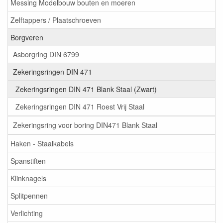
Messing Modelbouw bouten en moeren
Zelftappers / Plaatschroeven
Borgveren
Asborgring DIN 6799
Zekeringsringen DIN 471
Zekeringsringen DIN 471 Blank Staal (Zwart)
Zekeringsringen DIN 471 Roest Vrij Staal
Zekeringsring voor boring DIN471 Blank Staal
Haken - Staalkabels
Spanstiften
Klinknagels
Splitpennen
Verlichting