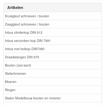
Artikelen
Kruisgleuf schroeven / bouten
Zaaggleuf schroeven / bouten
Inbus clinderkop DIN 912
Inbus verzonken kop DIN 7991
Inbus met bolkop DIN7380
Draadstangen DIN 975
Bouten (zes kant)
Stelschroeven
Moeren
Ringen
Stalen Modelbouw bouten en moeren