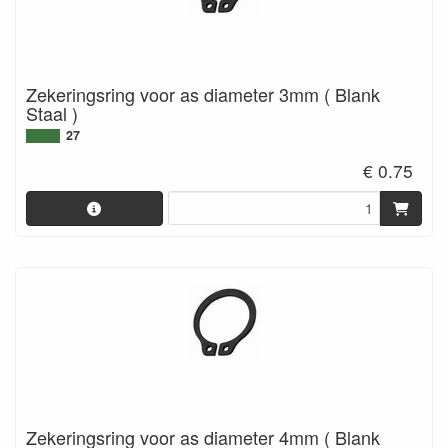
Zekeringsring voor as diameter 3mm ( Blank
Staal )
27
€ 0.75
Zekeringsring voor as diameter 4mm ( Blank