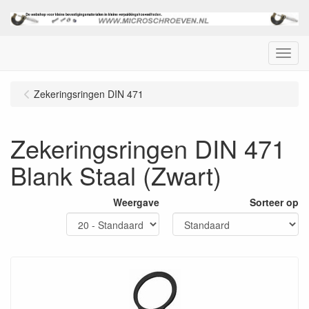
Menu
Zekeringsringen DIN 471
Zekeringsringen DIN 471
Blank Staal (Zwart)
Weergave
Sorteer op