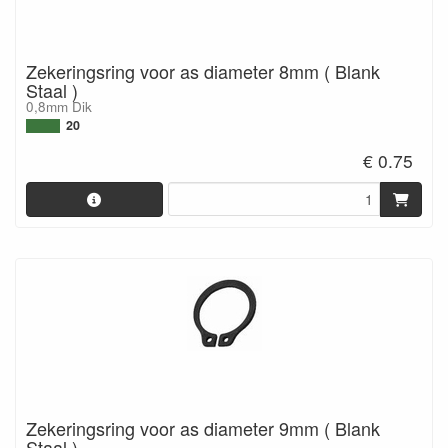
Zekeringsring voor as diameter 8mm ( Blank
Staal )
0,8mm Dik
20
€ 0.75
Zekeringsring voor as diameter 9mm ( Blank
Staal )