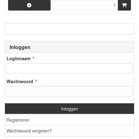
Inloggen
Loginnaam
Wachtwoord
Inloggen
Registreren
Wachtwoord vergeten?