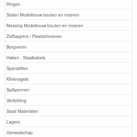
Ringen
Stalen Modelbouw bouten en moeren
Messing Modelbouw bouten en moeren
Zelftappers / Plaatschroeven
Borgveren
Haken - Staalkabels
Spanstiften
Klinknagels
Splitpennen
Verlichting
Staaf Materialen
Lagers
Gereedschap