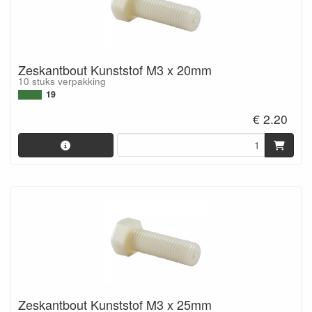
Zeskantbout Kunststof M3 x 20mm
10 stuks verpakking
19
€ 2.20
Zeskantbout Kunststof M3 x 25mm