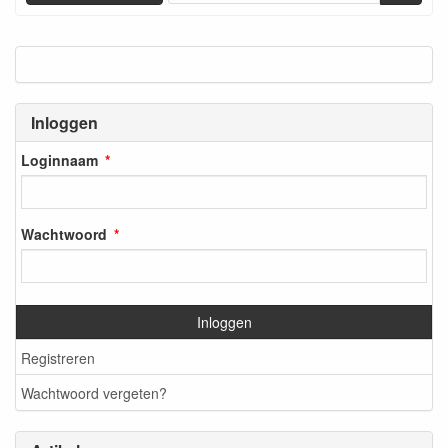
Inloggen
Loginnaam
Wachtwoord
Inloggen
Registreren
Wachtwoord vergeten?