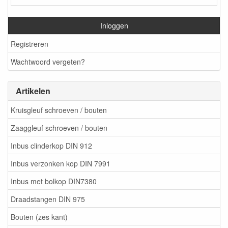
Inloggen
Registreren
Wachtwoord vergeten?
Artikelen
Kruisgleuf schroeven / bouten
Zaaggleuf schroeven / bouten
Inbus clinderkop DIN 912
Inbus verzonken kop DIN 7991
Inbus met bolkop DIN7380
Draadstangen DIN 975
Bouten (zes kant)