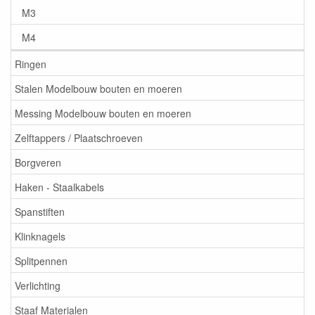
M3
M4
Ringen
Stalen Modelbouw bouten en moeren
Messing Modelbouw bouten en moeren
Zelftappers / Plaatschroeven
Borgveren
Haken - Staalkabels
Spanstiften
Klinknagels
Splitpennen
Verlichting
Staaf Materialen