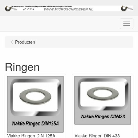
Menu
Producten
Ringen
Vlakke Ringen DIN 125A
Vlakke Ringen DIN 433