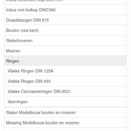
Inbus met bolkop DIN7380
Draadstangen DIN 975
Bouten (zes kant)
Stelschroeven
Moeren
Ringen
Vlakke Ringen DIN 125A
Vlakke Ringen DIN 433
Vlakke Carroserieringen DIN 9021
Veerringen
Stalen Modelbouw bouten en moeren
Messing Modelbouw bouten en moeren