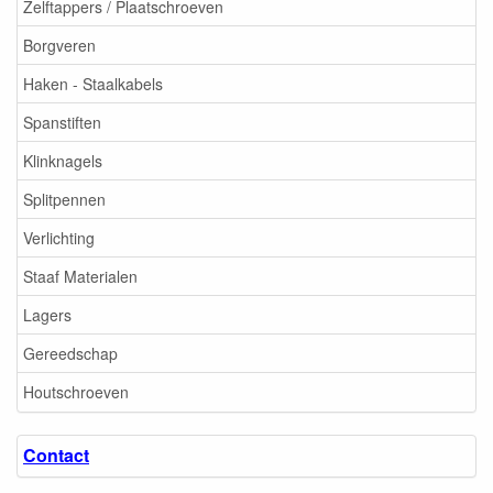
Zelftappers / Plaatschroeven
Borgveren
Haken - Staalkabels
Spanstiften
Klinknagels
Splitpennen
Verlichting
Staaf Materialen
Lagers
Gereedschap
Houtschroeven
Contact