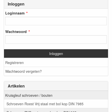
Inloggen
Loginnaam
Wachtwoord
Inloggen
Registreren
Wachtwoord vergeten?
Artikelen
Kruisgleuf schroeven / bouten
Schroeven Roest Vrij staal met bol kop DIN 7985