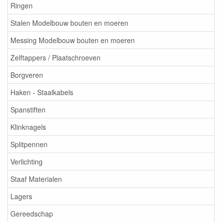
Ringen
Stalen Modelbouw bouten en moeren
Messing Modelbouw bouten en moeren
Zelftappers / Plaatschroeven
Borgveren
Haken - Staalkabels
Spanstiften
Klinknagels
Splitpennen
Verlichting
Staaf Materialen
Lagers
Gereedschap