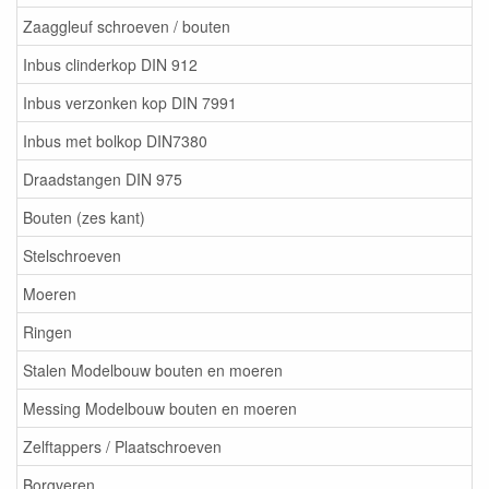
Zaaggleuf schroeven / bouten
Inbus clinderkop DIN 912
Inbus verzonken kop DIN 7991
Inbus met bolkop DIN7380
Draadstangen DIN 975
Bouten (zes kant)
Stelschroeven
Moeren
Ringen
Stalen Modelbouw bouten en moeren
Messing Modelbouw bouten en moeren
Zelftappers / Plaatschroeven
Borgveren