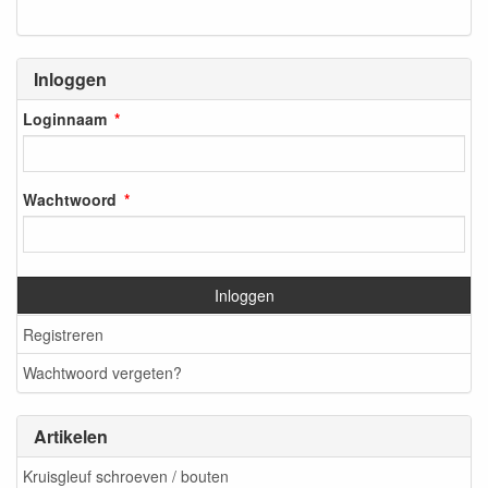
Inloggen
Loginnaam
Wachtwoord
Inloggen
Registreren
Wachtwoord vergeten?
Artikelen
Kruisgleuf schroeven / bouten