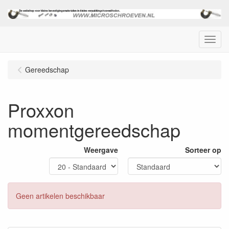
Menu
Gereedschap
Proxxon
momentgereedschap
Weergave
Sorteer op
Geen artikelen beschikbaar