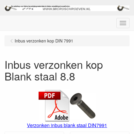
Menu
Inbus verzonken kop DIN 7991
Inbus verzonken kop
Blank staal 8.8
Verzonken inbus blank staal DIN7991