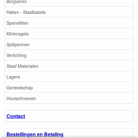
Borgveren
Haken - Staalkabels
Spanstiften
Klinknagels
Splitpennen
Verlichting
Staaf Materialen
Lagers
Gereedschap
Houtschroeven
Contact
Bestellingen en Betaling