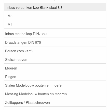
Inbus verzonken kop Blank staal 8.8
M3
M4
Inbus met bolkop DIN7380
Draadstangen DIN 975
Bouten (zes kant)
Stelschroeven
Moeren
Ringen
Stalen Modelbouw bouten en moeren
Messing Modelbouw bouten en moeren
Zelftappers / Plaatschroeven