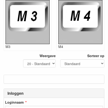
M3
M4
Weergave
Sorteer op
Inloggen
Loginnaam