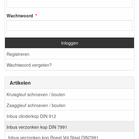
Wachtwoord
Inloggen
Registreren
Wachtwoord vergeten?
Artikelen
Kruisgleuf schroeven / bouten
Zaaggleuf schroeven / bouten
Inbus clinderkop DIN 912
Inbus verzonken kop DIN 7991
Inbus verzonken kop Roest Vrij Staal DIN7991