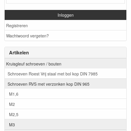
Inloggen
Registreren
Wachtwoord vergeten?
Artikelen
Kruisgleuf schroeven / bouten
Schroeven Roest Vrij staal met bol kop DIN 7985
Schroeven RVS met verzonken kop DIN 965
M1,6
M2
M2,5
M3