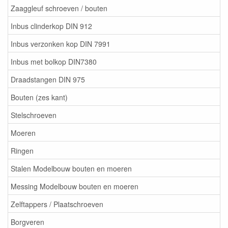
Zaaggleuf schroeven / bouten
Inbus clinderkop DIN 912
Inbus verzonken kop DIN 7991
Inbus met bolkop DIN7380
Draadstangen DIN 975
Bouten (zes kant)
Stelschroeven
Moeren
Ringen
Stalen Modelbouw bouten en moeren
Messing Modelbouw bouten en moeren
Zelftappers / Plaatschroeven
Borgveren