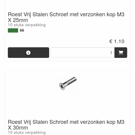
Roest Vrij Stalen Schroef met verzonken kop M3
X 25mm
10 stuks verpakking
66
€ 1.10
Roest Vrij Stalen Schroef met verzonken kop M3
X 30mm
10 stuks verpakking