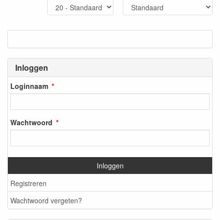
Inloggen
Loginnaam
Wachtwoord
Inloggen
Registreren
Wachtwoord vergeten?