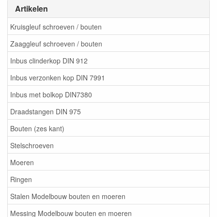
Artikelen
Kruisgleuf schroeven / bouten
Zaaggleuf schroeven / bouten
Inbus clinderkop DIN 912
Inbus verzonken kop DIN 7991
Inbus met bolkop DIN7380
Draadstangen DIN 975
Bouten (zes kant)
Stelschroeven
Moeren
Ringen
Stalen Modelbouw bouten en moeren
Messing Modelbouw bouten en moeren