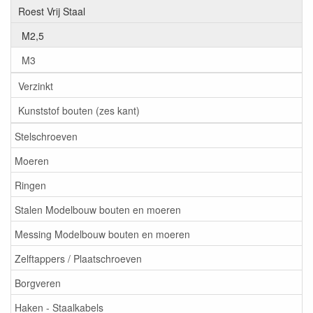
Roest Vrij Staal
M2,5
M3
Verzinkt
Kunststof bouten (zes kant)
Stelschroeven
Moeren
Ringen
Stalen Modelbouw bouten en moeren
Messing Modelbouw bouten en moeren
Zelftappers / Plaatschroeven
Borgveren
Haken - Staalkabels