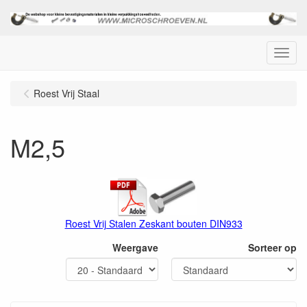
Menu
Roest Vrij Staal
M2,5
Roest Vrij Stalen Zeskant bouten DIN933
Weergave
Sorteer op