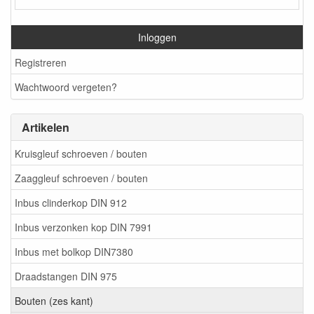
Inloggen
Registreren
Wachtwoord vergeten?
Artikelen
Kruisgleuf schroeven / bouten
Zaaggleuf schroeven / bouten
Inbus clinderkop DIN 912
Inbus verzonken kop DIN 7991
Inbus met bolkop DIN7380
Draadstangen DIN 975
Bouten (zes kant)