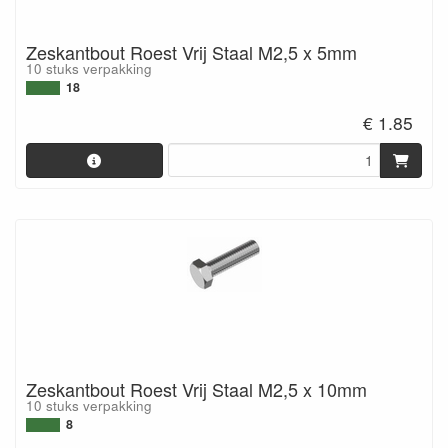
Zeskantbout Roest Vrij Staal M2,5 x 5mm
10 stuks verpakking
18
€ 1.85
Zeskantbout Roest Vrij Staal M2,5 x 10mm
10 stuks verpakking
8