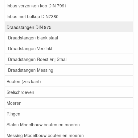
Inbus verzonken kop DIN 7991
Inbus met bolkop DIN7380
Draadstangen DIN 975
Draadstangen blank staal
Draadstangen Verzinkt
Draadstangen Roest Vrij Staal
Draadstangen Messing
Bouten (zes kant)
Stelschroeven
Moeren
Ringen
Stalen Modelbouw bouten en moeren
Messing Modelbouw bouten en moeren