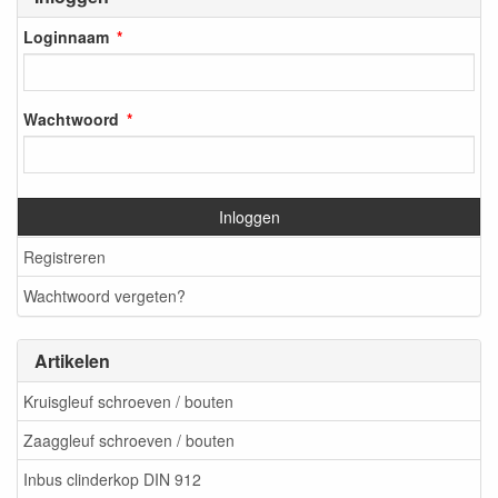
Loginnaam
Wachtwoord
Inloggen
Registreren
Wachtwoord vergeten?
Artikelen
Kruisgleuf schroeven / bouten
Zaaggleuf schroeven / bouten
Inbus clinderkop DIN 912