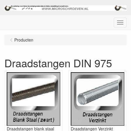
Menu
Producten
Draadstangen DIN 975
Draadstangen blank staal
Draadstangen Verzinkt