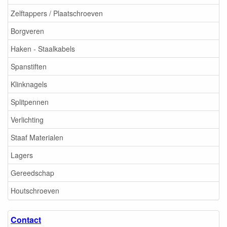
Zelftappers / Plaatschroeven
Borgveren
Haken - Staalkabels
Spanstiften
Klinknagels
Splitpennen
Verlichting
Staaf Materialen
Lagers
Gereedschap
Houtschroeven
Contact