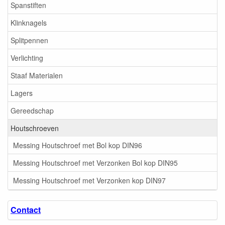
Spanstiften
Klinknagels
Splitpennen
Verlichting
Staaf Materialen
Lagers
Gereedschap
Houtschroeven
Messing Houtschroef met Bol kop DIN96
Messing Houtschroef met Verzonken Bol kop DIN95
Messing Houtschroef met Verzonken kop DIN97
Contact