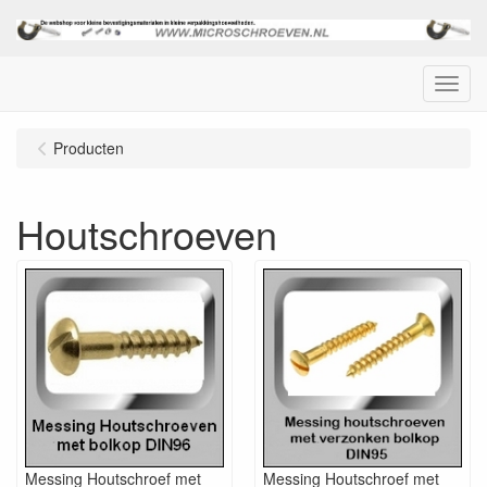
Menu
Producten
Houtschroeven
Messing Houtschroef met
Messing Houtschroef met