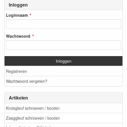
Inloggen
Loginnaam
Wachtwoord
Inloggen
Registreren
Wachtwoord vergeten?
Artikelen
Kruisgleuf schroeven / bouten
Zaaggleuf schroeven / bouten