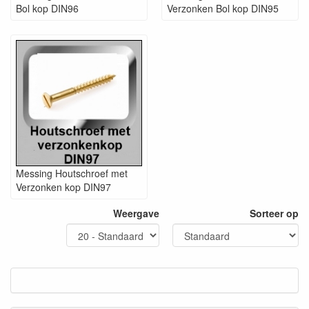
Bol kop DIN96
Verzonken Bol kop DIN95
Messing Houtschroef met
Verzonken kop DIN97
Weergave
Sorteer op