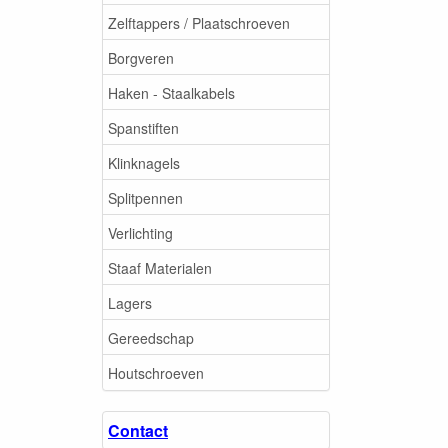
Zelftappers / Plaatschroeven
Borgveren
Haken - Staalkabels
Spanstiften
Klinknagels
Splitpennen
Verlichting
Staaf Materialen
Lagers
Gereedschap
Houtschroeven
Contact