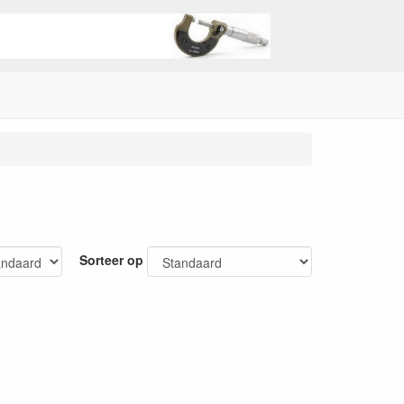
Sorteer op