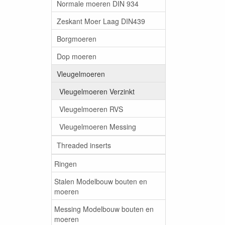
Normale moeren DIN 934
Zeskant Moer Laag DIN439
Borgmoeren
Dop moeren
Vleugelmoeren
Vleugelmoeren Verzinkt
Vleugelmoeren RVS
Vleugelmoeren Messing
Threaded inserts
Ringen
Stalen Modelbouw bouten en
moeren
Messing Modelbouw bouten en
moeren