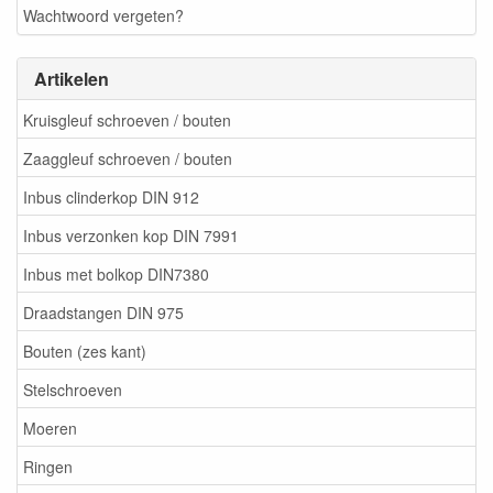
Wachtwoord vergeten?
Artikelen
Kruisgleuf schroeven / bouten
Zaaggleuf schroeven / bouten
Inbus clinderkop DIN 912
Inbus verzonken kop DIN 7991
Inbus met bolkop DIN7380
Draadstangen DIN 975
Bouten (zes kant)
Stelschroeven
Moeren
Ringen