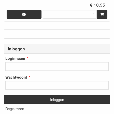
€ 10.95
Inloggen
Loginnaam
Wachtwoord
Inloggen
Registreren