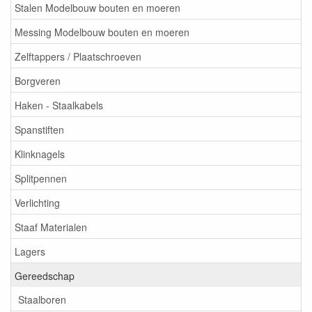
Stalen Modelbouw bouten en moeren
Messing Modelbouw bouten en moeren
Zelftappers / Plaatschroeven
Borgveren
Haken - Staalkabels
Spanstiften
Klinknagels
Splitpennen
Verlichting
Staaf Materialen
Lagers
Gereedschap
Staalboren