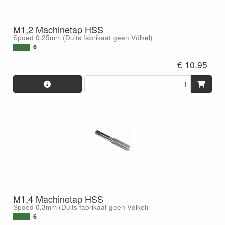
M1,2 Machinetap HSS
Spoed 0,25mm (Duits fabrikaat geen Völkel)
6
€ 10.95
M1,4 Machinetap HSS
Spoed 0,3mm (Duits fabrikaat geen Völkel)
6