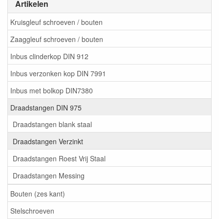
Artikelen
Kruisgleuf schroeven / bouten
Zaaggleuf schroeven / bouten
Inbus clinderkop DIN 912
Inbus verzonken kop DIN 7991
Inbus met bolkop DIN7380
Draadstangen DIN 975
Draadstangen blank staal
Draadstangen Verzinkt
Draadstangen Roest Vrij Staal
Draadstangen Messing
Bouten (zes kant)
Stelschroeven