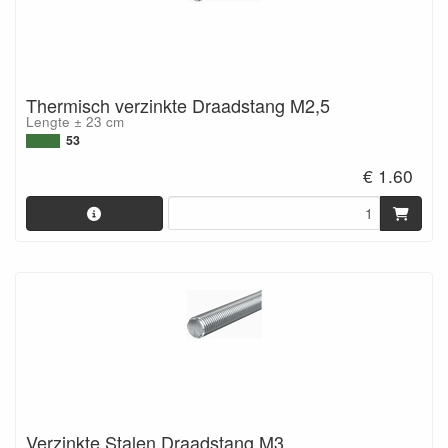
Thermisch verzinkte Draadstang M2,5
Lengte ± 23 cm
53
€ 1.60
Verzinkte Stalen Draadstang M3