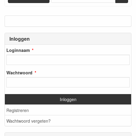
Inloggen
Loginnaam
Wachtwoord
Inloggen
Registreren
Wachtwoord vergeten?