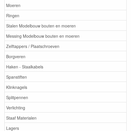
Moeren
Ringen
Stalen Modelbouw bouten en moeren
Messing Modelbouw bouten en moeren
Zelftappers / Plaatschroeven
Borgveren
Haken - Staalkabels
Spanstiften
Klinknagels
Splitpennen
Verlichting
Staaf Materialen
Lagers