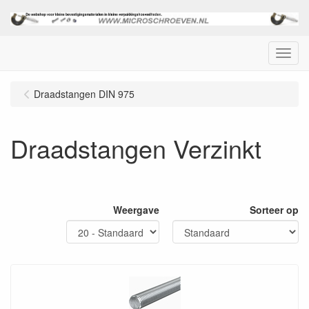
Menu
Draadstangen DIN 975
Draadstangen Verzinkt
Weergave
Sorteer op