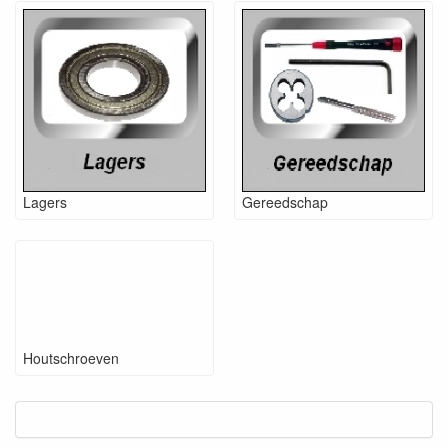
Lagers
Gereedschap
Houtschroeven