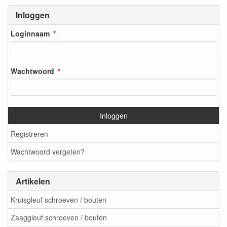
Inloggen
Loginnaam
Wachtwoord
Inloggen
Registreren
Wachtwoord vergeten?
Artikelen
Kruisgleuf schroeven / bouten
Zaaggleuf schroeven / bouten