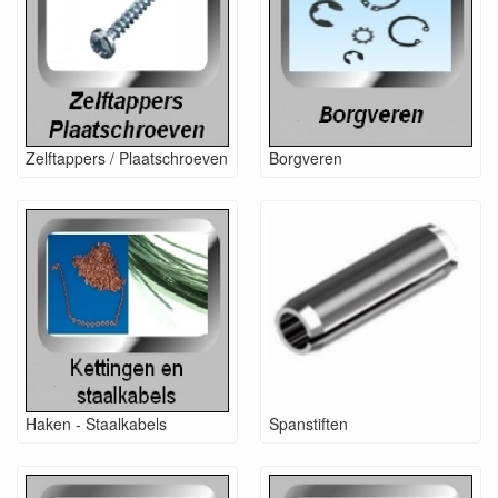
Zelftappers / Plaatschroeven
Borgveren
Haken - Staalkabels
Spanstiften