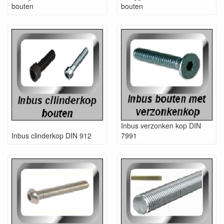
bouten
bouten
Inbus verzonken kop DIN
Inbus clinderkop DIN 912
7991