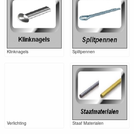
Klinknagels
Splitpennen
Verlichting
Staaf Materialen