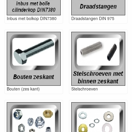
Inbus met bolkop DIN7380
Draadstangen DIN 975
Bouten (zes kant)
Stelschroeven