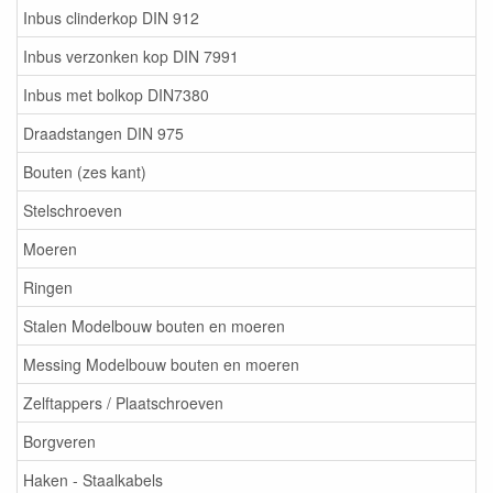
Inbus clinderkop DIN 912
Inbus verzonken kop DIN 7991
Inbus met bolkop DIN7380
Draadstangen DIN 975
Bouten (zes kant)
Stelschroeven
Moeren
Ringen
Stalen Modelbouw bouten en moeren
Messing Modelbouw bouten en moeren
Zelftappers / Plaatschroeven
Borgveren
Haken - Staalkabels