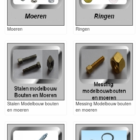
Moeren
Ringen
Stalen Modelbouw bouten
Messing Modelbouw bouten
en moeren
en moeren