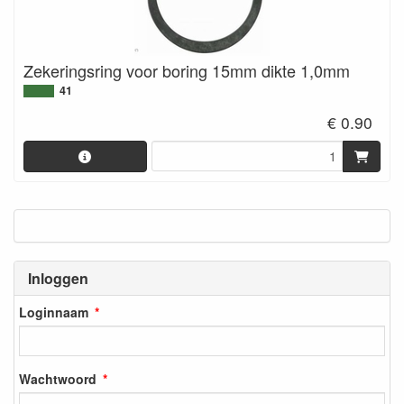
Zekeringsring voor boring 15mm dikte 1,0mm
41
€ 0.90
Inloggen
Loginnaam
Wachtwoord