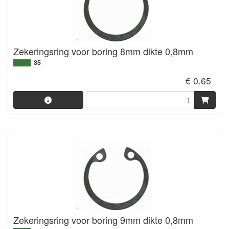
Zekeringsring voor boring 8mm dikte 0,8mm
35
€ 0.65
Zekeringsring voor boring 9mm dikte 0,8mm