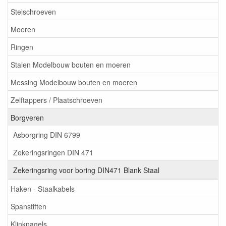
Stelschroeven
Moeren
Ringen
Stalen Modelbouw bouten en moeren
Messing Modelbouw bouten en moeren
Zelftappers / Plaatschroeven
Borgveren
Asborgring DIN 6799
Zekeringsringen DIN 471
Zekeringsring voor boring DIN471 Blank Staal
Haken - Staalkabels
Spanstiften
Klinknagels