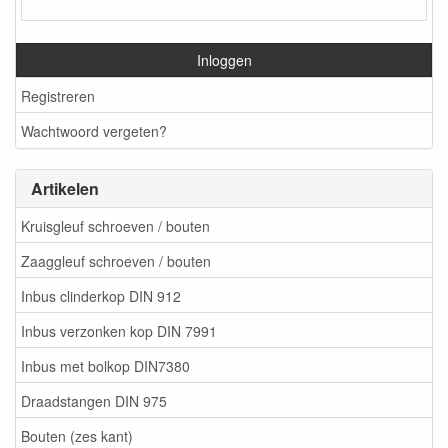
Inloggen
Registreren
Wachtwoord vergeten?
Artikelen
Kruisgleuf schroeven / bouten
Zaaggleuf schroeven / bouten
Inbus clinderkop DIN 912
Inbus verzonken kop DIN 7991
Inbus met bolkop DIN7380
Draadstangen DIN 975
Bouten (zes kant)