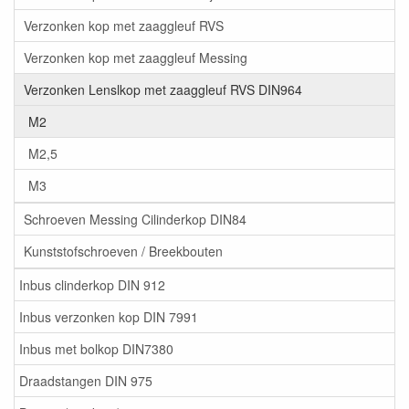
Verzonken kop met zaaggleuf RVS
Verzonken kop met zaaggleuf Messing
Verzonken Lenslkop met zaaggleuf RVS DIN964
M2
M2,5
M3
Schroeven Messing Cilinderkop DIN84
Kunststofschroeven / Breekbouten
Inbus clinderkop DIN 912
Inbus verzonken kop DIN 7991
Inbus met bolkop DIN7380
Draadstangen DIN 975