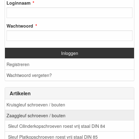
Loginnaam
Wachtwoord
Inloggen
Registreren
Wachtwoord vergeten?
Artikelen
Kruisgleuf schroeven / bouten
Zaaggleuf schroeven / bouten
Sleuf Cilinderkopschroeven roest vrij staal DIN 84
Sleuf Platkopschroeven roest vrij staal DIN 85