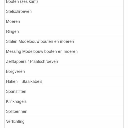
Bouten (zes kant)
Stelschroeven
Moeren
Ringen
Stalen Modelbouw bouten en moeren
Messing Modelbouw bouten en moeren
Zelftappers / Plaatschroeven
Borgveren
Haken - Staalkabels
Spanstiften
Klinknagels
Splitpennen
Verlichting