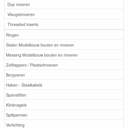
Dop moeren
Vleugelmoeren
Threaded inserts
Ringen
Stalen Modelbouw bouten en moeren
Messing Modelbouw bouten en moeren
Zelftappers / Plaatschroeven
Borgveren
Haken - Staalkabels
Spanstiften
Klinknagels
Splitpennen
Verlichting