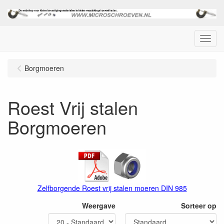
Menu
Borgmoeren
Roest Vrij stalen
Borgmoeren
Zelfborgende Roest vrij stalen moeren DIN 985
Weergave
Sorteer op