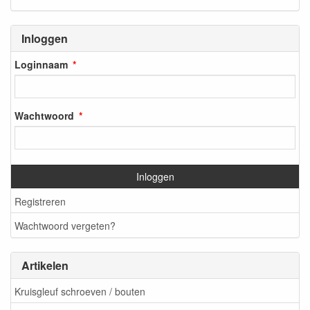
Inloggen
Loginnaam
Wachtwoord
Inloggen
Registreren
Wachtwoord vergeten?
Artikelen
Kruisgleuf schroeven / bouten