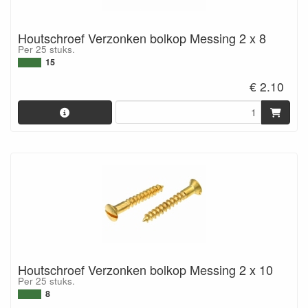
Houtschroef Verzonken bolkop Messing 2 x 8
Per 25 stuks.
15
€ 2.10
Houtschroef Verzonken bolkop Messing 2 x 10
Per 25 stuks.
8