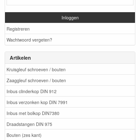
Inloggen
Registreren
Wachtwoord vergeten?
Artikelen
Kruisgleuf schroeven / bouten
Zaaggleuf schroeven / bouten
Inbus clinderkop DIN 912
Inbus verzonken kop DIN 7991
Inbus met bolkop DIN7380
Draadstangen DIN 975
Bouten (zes kant)