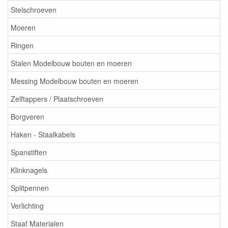
Stelschroeven
Moeren
Ringen
Stalen Modelbouw bouten en moeren
Messing Modelbouw bouten en moeren
Zelftappers / Plaatschroeven
Borgveren
Haken - Staalkabels
Spanstiften
Klinknagels
Splitpennen
Verlichting
Staaf Materialen