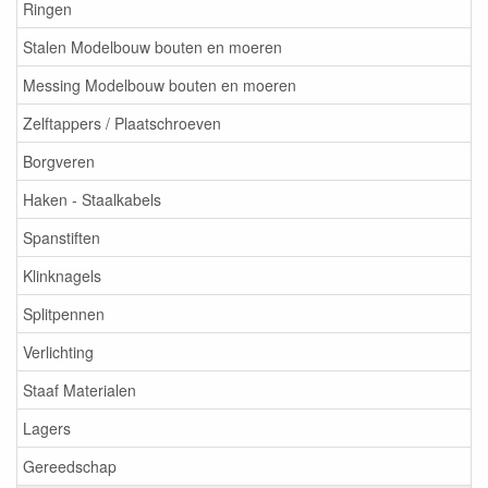
Ringen
Stalen Modelbouw bouten en moeren
Messing Modelbouw bouten en moeren
Zelftappers / Plaatschroeven
Borgveren
Haken - Staalkabels
Spanstiften
Klinknagels
Splitpennen
Verlichting
Staaf Materialen
Lagers
Gereedschap