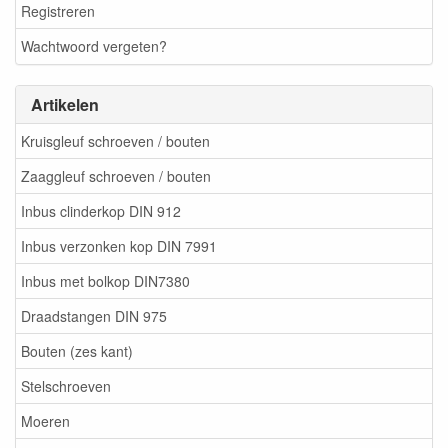
Registreren
Wachtwoord vergeten?
Artikelen
Kruisgleuf schroeven / bouten
Zaaggleuf schroeven / bouten
Inbus clinderkop DIN 912
Inbus verzonken kop DIN 7991
Inbus met bolkop DIN7380
Draadstangen DIN 975
Bouten (zes kant)
Stelschroeven
Moeren