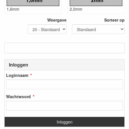
1,6mm
2,0mm
Weergave
Sorteer op
Inloggen
Loginnaam
Wachtwoord
Inloggen