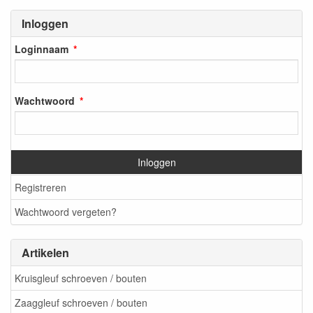
Inloggen
Loginnaam
Wachtwoord
Inloggen
Registreren
Wachtwoord vergeten?
Artikelen
Kruisgleuf schroeven / bouten
Zaaggleuf schroeven / bouten