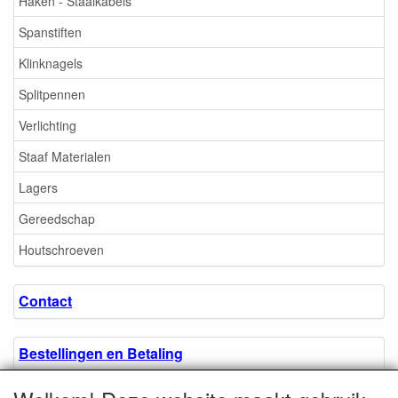
Haken - Staalkabels
Spanstiften
Klinknagels
Splitpennen
Verlichting
Staaf Materialen
Lagers
Gereedschap
Houtschroeven
Contact
Bestellingen en Betaling