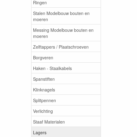
Ringen
Stalen Modelbouw bouten en
moeren
Messing Modelbouw bouten en
moeren
Zelftappers / Plaatschroeven
Borgveren
Haken - Staalkabels
Spanstiften
Klinknagels
Splitpennen
Verlichting
Staaf Materialen
Lagers