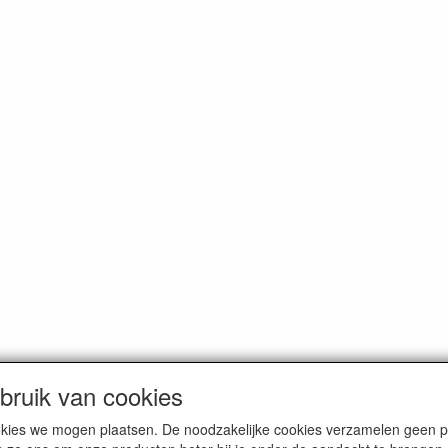
ruik van cookies
cookies we mogen plaatsen. De noodzakelijke cookies verzamelen geen