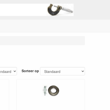
Sorteer op