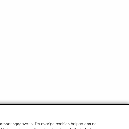
 persoonsgegevens. De overige cookies helpen ons de