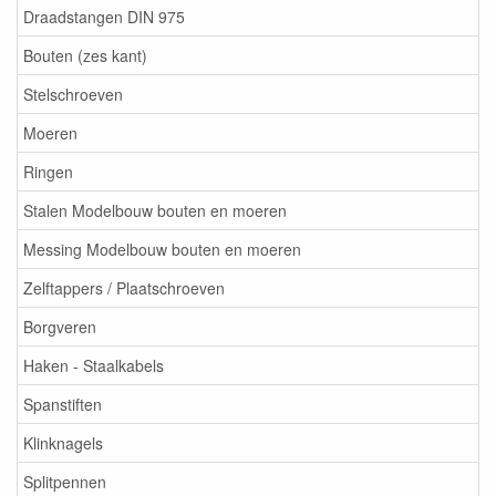
Draadstangen DIN 975
Bouten (zes kant)
Stelschroeven
Moeren
Ringen
Stalen Modelbouw bouten en moeren
Messing Modelbouw bouten en moeren
Zelftappers / Plaatschroeven
Borgveren
Haken - Staalkabels
Spanstiften
Klinknagels
Splitpennen