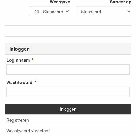
Weergave
Sorteer op
Inloggen
Loginnaam
Wachtwoord
Inloggen
Registreren
Wachtwoord vergeten?