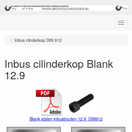
Menu
Inbus clinderkop DIN 912
Inbus cilinderkop Blank
12.9
Blank stalen inbusbouten 12.9 DIN912