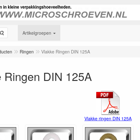
Zoeken
Artikelgroepen
ducten
Ringen
Vlakke Ringen DIN 125A
e Ringen DIN 125A
Vlakke ringen DIN 125A