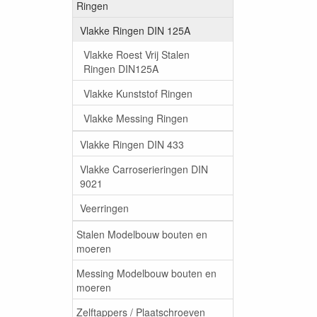
Ringen
Vlakke Ringen DIN 125A
Vlakke Roest Vrij Stalen
Ringen DIN125A
Vlakke Kunststof Ringen
Vlakke Messing Ringen
Vlakke Ringen DIN 433
Vlakke Carroserieringen DIN
9021
Veerringen
Stalen Modelbouw bouten en
moeren
Messing Modelbouw bouten en
moeren
Zelftappers / Plaatschroeven