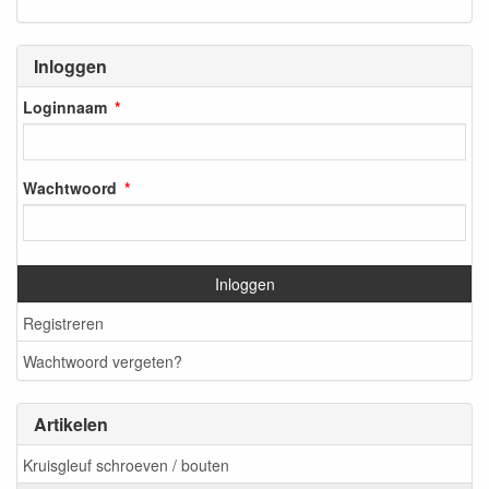
Inloggen
Loginnaam
Wachtwoord
Inloggen
Registreren
Wachtwoord vergeten?
Artikelen
Kruisgleuf schroeven / bouten