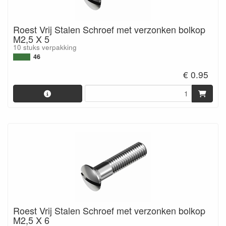
Roest Vrij Stalen Schroef met verzonken bolkop
M2,5 X 5
10 stuks verpakking
46
€ 0.95
Roest Vrij Stalen Schroef met verzonken bolkop
M2,5 X 6