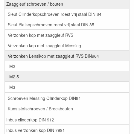
Zaaggleuf schroeven / bouten
Sleuf Cilinderkopschroeven roest vrij staal DIN 84
Sleuf Platkopschroeven roest vrij staal DIN 85
Verzonken kop met zaaggleuf RVS
Verzonken kop met zaaggleuf Messing
Verzonken Lenslkop met zaaggleuf RVS DIN964
M2
M2,5
M3
Schroeven Messing Cilinderkop DIN84
Kunststofschroeven / Breekbouten
Inbus clinderkop DIN 912
Inbus verzonken kop DIN 7991