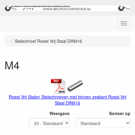
Menu
Stelschroef Roest Vrij Staal DIN916
M4
Roest Vrij Stalen Stelschroeven met binnen zeskant Roest Vrij
Staal DIN916
Weergave
Sorteer op