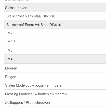
Stelschroeven
Stelschroef blank staal DIN 916
Stelschroef Roest Vrij Staal DIN916
M2
M2,5
M3
M4
Moeren
Ringen
Stalen Modelbouw bouten en moeren
Messing Modelbouw bouten en moeren
Zelftappers / Plaatschroeven