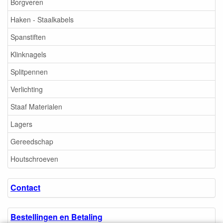
Borgveren
Haken - Staalkabels
Spanstiften
Klinknagels
Splitpennen
Verlichting
Staaf Materialen
Lagers
Gereedschap
Houtschroeven
Contact
Bestellingen en Betaling