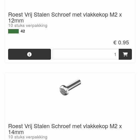
Roest Vrij Stalen Schroef met vlakkekop M2 x
12mm
10 stuks verpakking
42
€ 0.95
Roest Vrij Stalen Schroef met vlakkekop M2 x
14mm
10 stuks verpakking