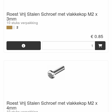
Roest Vrij Stalen Schroef met vlakkekop M2 x
3mm
10 stuks verpakking
2
€ 0.85
Roest Vrij Stalen Schroef met vlakkekop M2 x
4mm
10 stuks verpakking