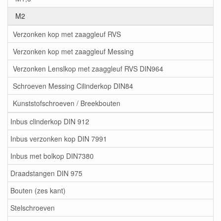
M2
Verzonken kop met zaaggleuf RVS
Verzonken kop met zaaggleuf Messing
Verzonken Lenslkop met zaaggleuf RVS DIN964
Schroeven Messing Cilinderkop DIN84
Kunststofschroeven / Breekbouten
Inbus clinderkop DIN 912
Inbus verzonken kop DIN 7991
Inbus met bolkop DIN7380
Draadstangen DIN 975
Bouten (zes kant)
Stelschroeven