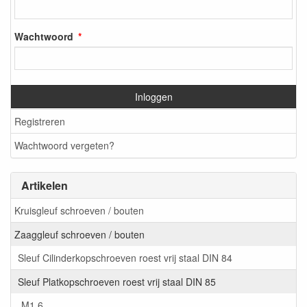
Wachtwoord
Inloggen
Registreren
Wachtwoord vergeten?
Artikelen
Kruisgleuf schroeven / bouten
Zaaggleuf schroeven / bouten
Sleuf Cilinderkopschroeven roest vrij staal DIN 84
Sleuf Platkopschroeven roest vrij staal DIN 85
M1,6