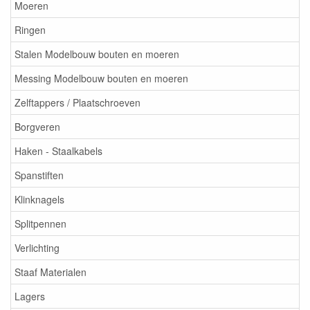
Moeren
Ringen
Stalen Modelbouw bouten en moeren
Messing Modelbouw bouten en moeren
Zelftappers / Plaatschroeven
Borgveren
Haken - Staalkabels
Spanstiften
Klinknagels
Splitpennen
Verlichting
Staaf Materialen
Lagers