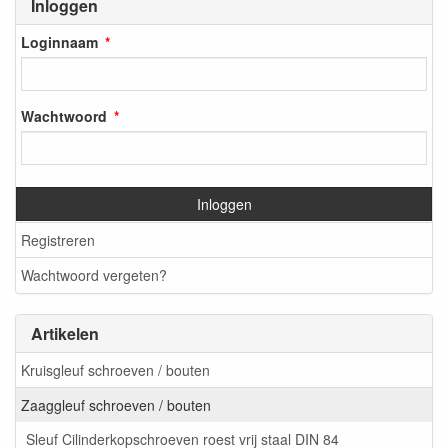
Inloggen
Loginnaam
Wachtwoord
Inloggen
Registreren
Wachtwoord vergeten?
Artikelen
Kruisgleuf schroeven / bouten
Zaaggleuf schroeven / bouten
Sleuf Cilinderkopschroeven roest vrij staal DIN 84