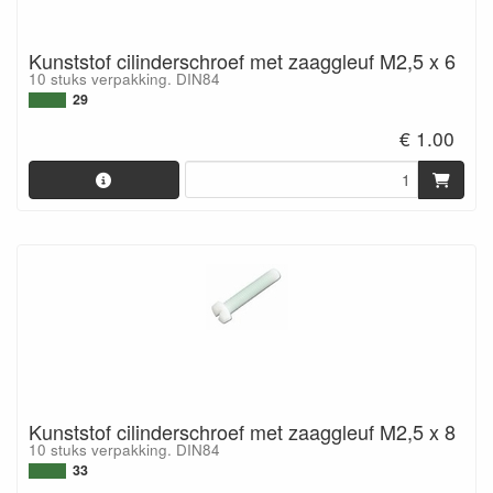
Kunststof cilinderschroef met zaaggleuf M2,5 x 6
10 stuks verpakking. DIN84
29
€ 1.00
Kunststof cilinderschroef met zaaggleuf M2,5 x 8
10 stuks verpakking. DIN84
33