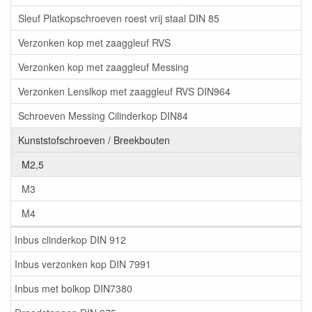
Sleuf Platkopschroeven roest vrij staal DIN 85
Verzonken kop met zaaggleuf RVS
Verzonken kop met zaaggleuf Messing
Verzonken Lenslkop met zaaggleuf RVS DIN964
Schroeven Messing Cilinderkop DIN84
Kunststofschroeven / Breekbouten
M2,5
M3
M4
Inbus clinderkop DIN 912
Inbus verzonken kop DIN 7991
Inbus met bolkop DIN7380